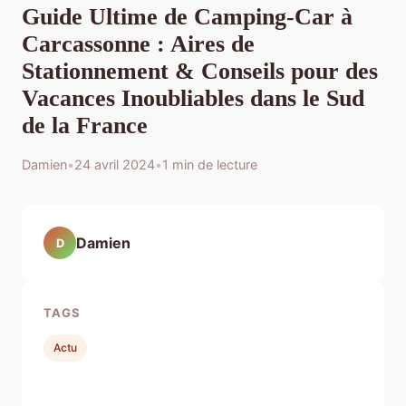
Guide Ultime de Camping-Car à
Carcassonne : Aires de
Stationnement & Conseils pour des
Vacances Inoubliables dans le Sud
de la France
Damien
•
24 avril 2024
•
1 min de lecture
Damien
D
TAGS
Actu