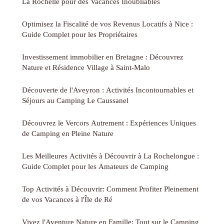
La Rochelle pour des Vacances Inoubliables
Optimisez la Fiscalité de vos Revenus Locatifs à Nice :
Guide Complet pour les Propriétaires
Investissement immobilier en Bretagne : Découvrez
Nature et Résidence Village à Saint-Malo
Découverte de l'Aveyron : Activités Incontournables et
Séjours au Camping Le Caussanel
Découvrez le Vercors Autrement : Expériences Uniques
de Camping en Pleine Nature
Les Meilleures Activités à Découvrir à La Rochelongue :
Guide Complet pour les Amateurs de Camping
Top Activités à Découvrir: Comment Profiter Pleinement
de vos Vacances à l'Île de Ré
Vivez l'Aventure Nature en Famille: Tout sur le Camping