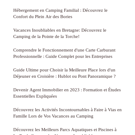
Hébergement en Camping Familial : Découvrez le
Confort du Plein Air des Bories
Vacances Inoubliables en Bretagne: Découvrez le
Camping de la Pointe de la Torche!
Comprendre le Fonctionnement d'une Carte Carburant
Professionnelle : Guide Complet pour les Entreprises
Guide Ultime pour Choisir la Meilleure Place lors d'un
Déjeuner en Croisière : Hublot ou Pont Panoramique ?
Devenir Agent Immobilier en 2023 : Formation et Études
Essentielles Expliquées
Découvrez les Activités Incontournables à Faire à Vias en
Famille Lors de Vos Vacances au Camping
Découvrez les Meilleurs Parcs Aquatiques et Piscines à