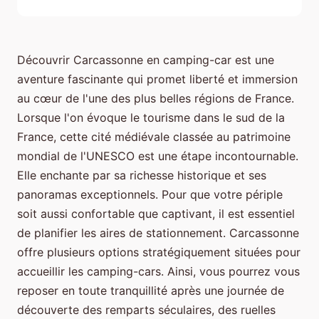
Découvrir Carcassonne en camping-car est une
aventure fascinante qui promet liberté et immersion
au cœur de l'une des plus belles régions de France.
Lorsque l'on évoque le tourisme dans le sud de la
France, cette cité médiévale classée au patrimoine
mondial de l'UNESCO est une étape incontournable.
Elle enchante par sa richesse historique et ses
panoramas exceptionnels. Pour que votre périple
soit aussi confortable que captivant, il est essentiel
de planifier les aires de stationnement. Carcassonne
offre plusieurs options stratégiquement situées pour
accueillir les camping-cars. Ainsi, vous pourrez vous
reposer en toute tranquillité après une journée de
découverte des remparts séculaires, des ruelles