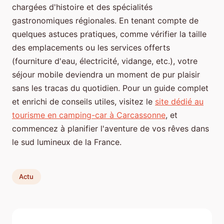
chargées d'histoire et des spécialités
gastronomiques régionales. En tenant compte de
quelques astuces pratiques, comme vérifier la taille
des emplacements ou les services offerts
(fourniture d'eau, électricité, vidange, etc.), votre
séjour mobile deviendra un moment de pur plaisir
sans les tracas du quotidien. Pour un guide complet
et enrichi de conseils utiles, visitez le
site dédié au
tourisme en camping-car à Carcassonne
, et
commencez à planifier l'aventure de vos rêves dans
le sud lumineux de la France.
Actu