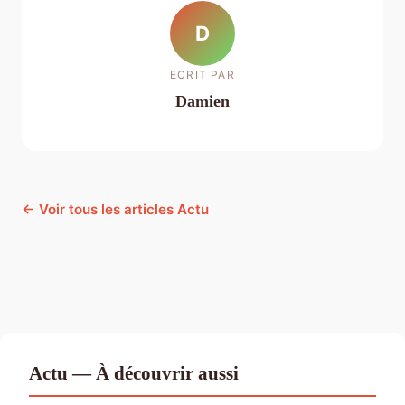
D
ECRIT PAR
Damien
← Voir tous les articles Actu
Actu — À découvrir aussi