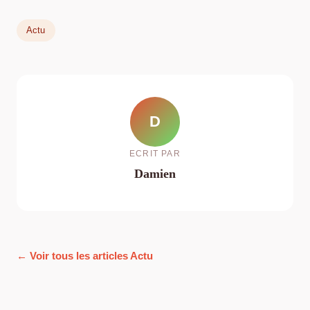
Actu
D
ECRIT PAR
Damien
← Voir tous les articles Actu