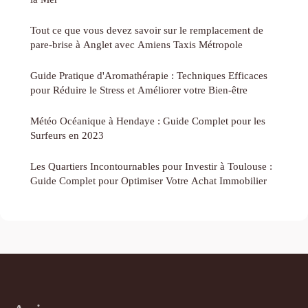
Tout ce que vous devez savoir sur le remplacement de
pare-brise à Anglet avec Amiens Taxis Métropole
Guide Pratique d'Aromathérapie : Techniques Efficaces
pour Réduire le Stress et Améliorer votre Bien-être
Météo Océanique à Hendaye : Guide Complet pour les
Surfeurs en 2023
Les Quartiers Incontournables pour Investir à Toulouse :
Guide Complet pour Optimiser Votre Achat Immobilier