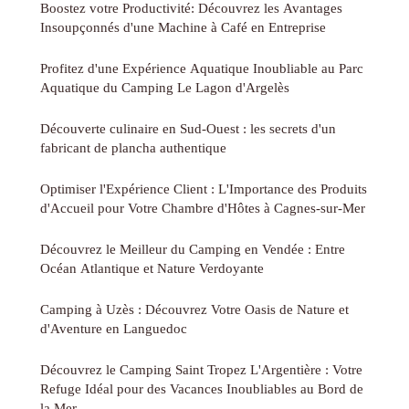
Boostez votre Productivité: Découvrez les Avantages
Insoupçonnés d'une Machine à Café en Entreprise
Profitez d'une Expérience Aquatique Inoubliable au Parc
Aquatique du Camping Le Lagon d'Argelès
Découverte culinaire en Sud-Ouest : les secrets d'un
fabricant de plancha authentique
Optimiser l'Expérience Client : L'Importance des Produits
d'Accueil pour Votre Chambre d'Hôtes à Cagnes-sur-Mer
Découvrez le Meilleur du Camping en Vendée : Entre
Océan Atlantique et Nature Verdoyante
Camping à Uzès : Découvrez Votre Oasis de Nature et
d'Aventure en Languedoc
Découvrez le Camping Saint Tropez L'Argentière : Votre
Refuge Idéal pour des Vacances Inoubliables au Bord de
la Mer