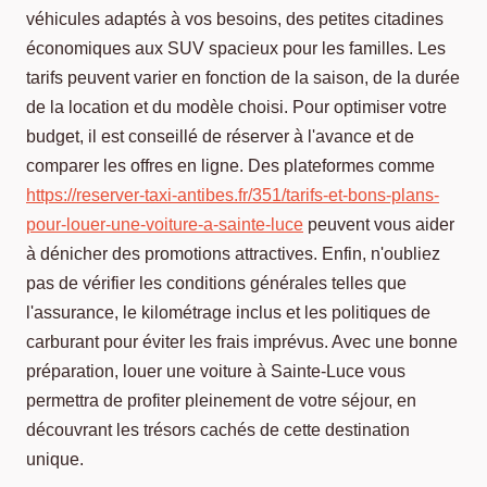
véhicules adaptés à vos besoins, des petites citadines
économiques aux SUV spacieux pour les familles. Les
tarifs peuvent varier en fonction de la saison, de la durée
de la location et du modèle choisi. Pour optimiser votre
budget, il est conseillé de réserver à l'avance et de
comparer les offres en ligne. Des plateformes comme
https://reserver-taxi-antibes.fr/351/tarifs-et-bons-plans-
pour-louer-une-voiture-a-sainte-luce
peuvent vous aider
à dénicher des promotions attractives. Enfin, n'oubliez
pas de vérifier les conditions générales telles que
l'assurance, le kilométrage inclus et les politiques de
carburant pour éviter les frais imprévus. Avec une bonne
préparation, louer une voiture à Sainte-Luce vous
permettra de profiter pleinement de votre séjour, en
découvrant les trésors cachés de cette destination
unique.