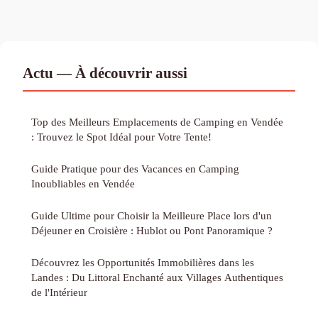
Actu — À découvrir aussi
Top des Meilleurs Emplacements de Camping en Vendée
: Trouvez le Spot Idéal pour Votre Tente!
Guide Pratique pour des Vacances en Camping
Inoubliables en Vendée
Guide Ultime pour Choisir la Meilleure Place lors d'un
Déjeuner en Croisière : Hublot ou Pont Panoramique ?
Découvrez les Opportunités Immobilières dans les
Landes : Du Littoral Enchanté aux Villages Authentiques
de l'Intérieur