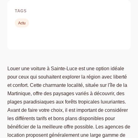
TAGS
Actu
Louer une voiture à Sainte-Luce est une option idéale
pour ceux qui souhaitent explorer la région avec liberté
et confort. Cette charmante localité, située sur l'île de la
Martinique, offre des paysages variés à découvrir, des
plages paradisiaques aux forêts tropicales luxuriantes.
Avant de faire votre choix, il est important de considérer
les différents tarifs et bons plans disponibles pour
bénéficier de la meilleure offre possible. Les agences de
location proposent généralement une large gamme de